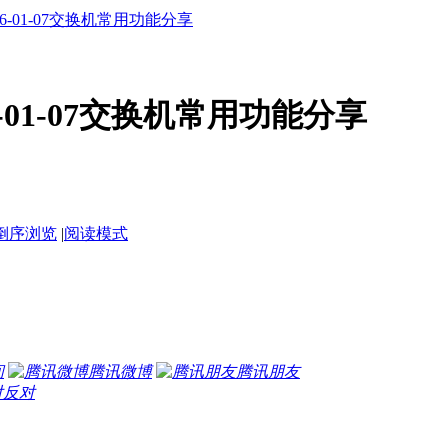
6-01-07交换机常用功能分享
-01-07交换机常用功能分享
倒序浏览
|
阅读模式
间
腾讯微博
腾讯朋友
反对