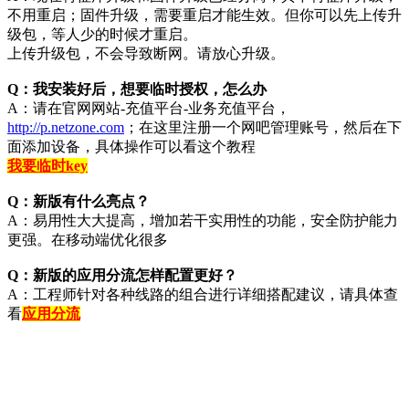
不用重启；固件升级，需要重启才能生效。但你可以先上传升
级包，等人少的时候才重启。
上传升级包，不会导致断网。请放心升级。
Q：我安装好后，想要临时授权，怎么办
A：请在官网网站-充值平台-业务充值平台，
http://p.netzone.com
；在这里注册一个网吧管理账号，然后在下
面添加设备，具体操作可以看这个教程
我要临时key
Q：新版有什么亮点？
A：易用性大大提高，增加若干实用性的功能，安全防护能力
更强。在移动端优化很多
Q：新版的应用分流怎样配置更好？
A：工程师针对各种线路的组合进行详细搭配建议，请具体查
看
应用分流